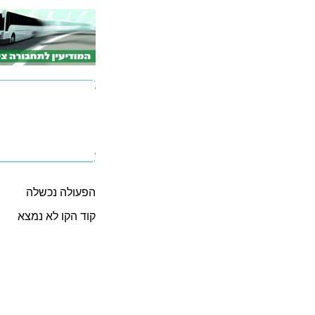
הפעולה נכשלה
קוד הקו לא נמצא