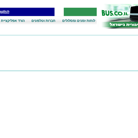
glish
לוחות זמנים ומסלולים
חברות וטלפונים
הורד אפליקציית 