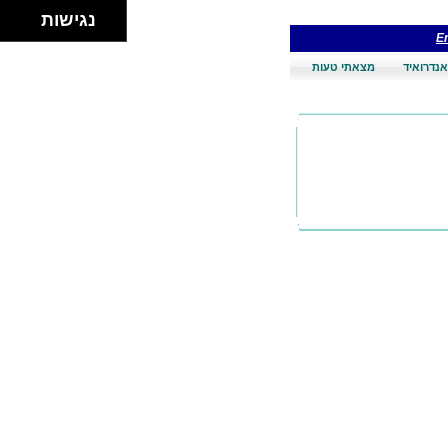
נגישות
En
אנדרואיד
מצאתי טעות