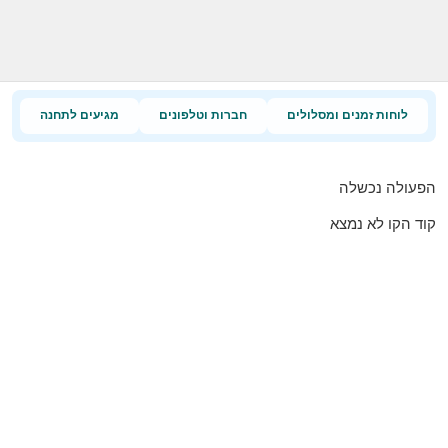
לוחות זמנים ומסלולים
חברות וטלפונים
מגיעים לתחנה
הפעולה נכשלה
קוד הקו לא נמצא