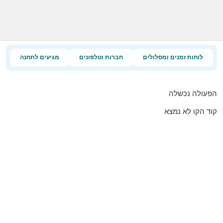
לוחות זמנים ומסלולים
חברות וטלפונים
מגיעים לתחנה
הפעולה נכשלה
קוד הקו לא נמצא