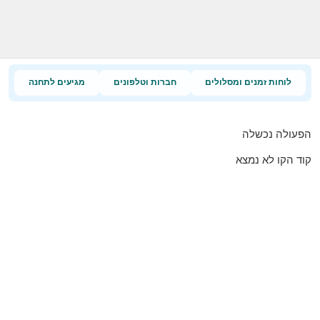
לוחות זמנים ומסלולים
חברות וטלפונים
מגיעים לתחנה
הפעולה נכשלה
קוד הקו לא נמצא