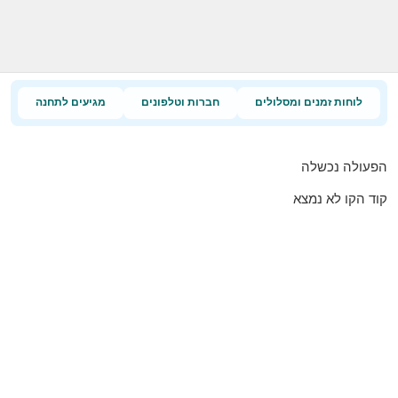
לוחות זמנים ומסלולים
חברות וטלפונים
מגיעים לתחנה
הפעולה נכשלה
קוד הקו לא נמצא