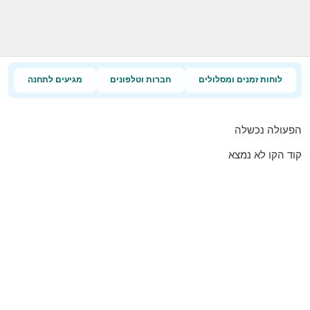
לוחות זמנים ומסלולים
חברות וטלפונים
מגיעים לתחנה
הפעולה נכשלה
קוד הקו לא נמצא