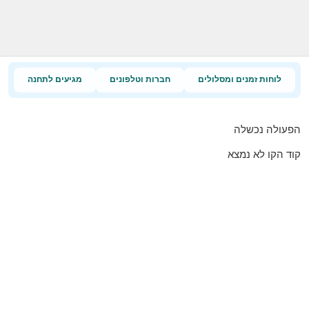
לוחות זמנים ומסלולים
חברות וטלפונים
מגיעים לתחנה
הפעולה נכשלה
קוד הקו לא נמצא