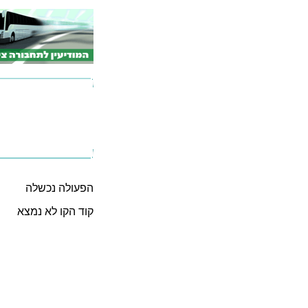
הפעולה נכשלה
קוד הקו לא נמצא