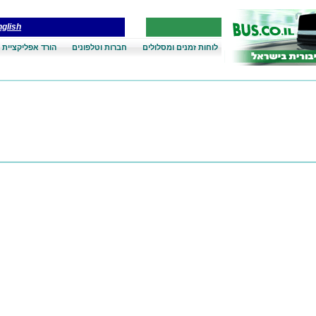
glish
לוחות זמנים ומסלולים
חברות וטלפונים
הורד אפליקציית 