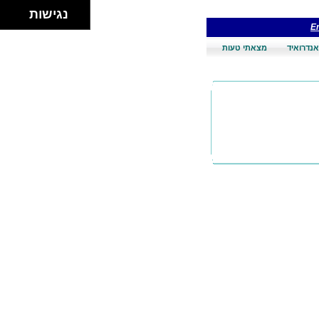
נגישות
En
אנדרואיד
מצאתי טעות