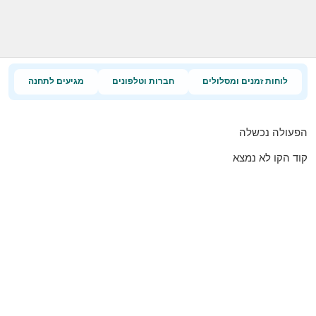
לוחות זמנים ומסלולים
חברות וטלפונים
מגיעים לתחנה
הפעולה נכשלה
קוד הקו לא נמצא