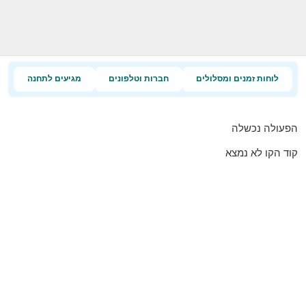
לוחות זמנים ומסלולים
חברות וטלפונים
מגיעים לתחנה
הפעולה נכשלה
קוד הקו לא נמצא