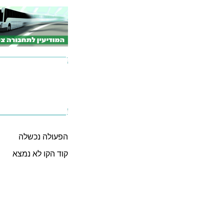
הפעולה נכשלה
קוד הקו לא נמצא