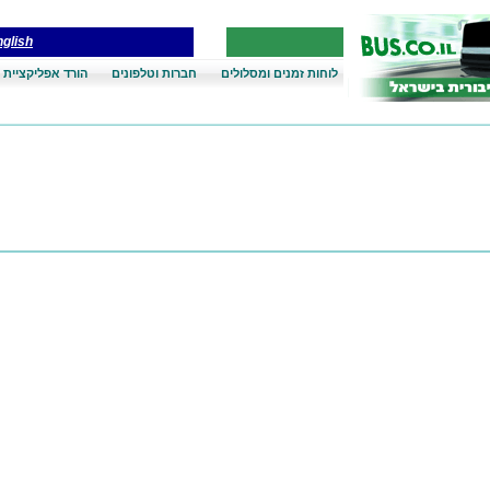
glish
לוחות זמנים ומסלולים
חברות וטלפונים
הורד אפליקציית 