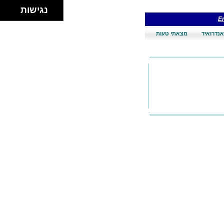
נגישות
En
אנדרואיד
מצאתי טעות