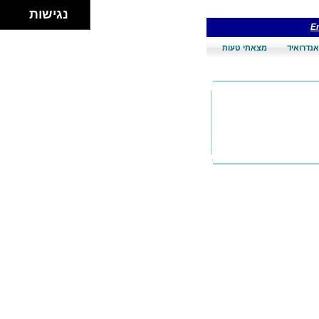
נגישות
En
אנדרואיד
מצאתי טעות