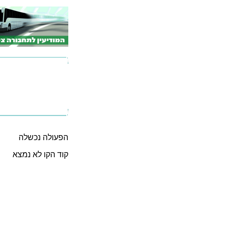
הפעולה נכשלה
קוד הקו לא נמצא