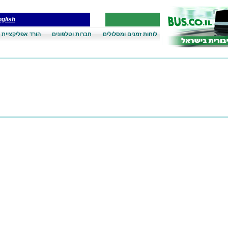
glish
לוחות זמנים ומסלולים
חברות וטלפונים
הורד אפליקציית 