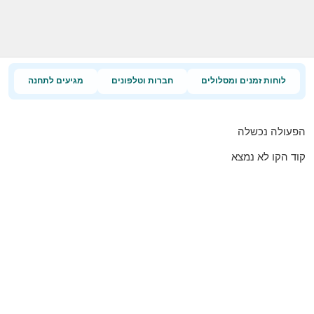
לוחות זמנים ומסלולים
חברות וטלפונים
מגיעים לתחנה
הפעולה נכשלה
קוד הקו לא נמצא