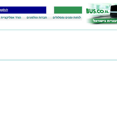
glish
לוחות זמנים ומסלולים
חברות וטלפונים
הורד אפליקציית 