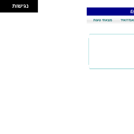
נגישות
En
אנדרואיד
מצאתי טעות