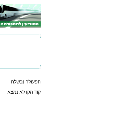
הפעולה נכשלה
קוד הקו לא נמצא