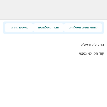
לוחות זמנים ומסלולים
חברות וטלפונים
מגיעים לתחנה
הפעולה נכשלה
קוד הקו לא נמצא