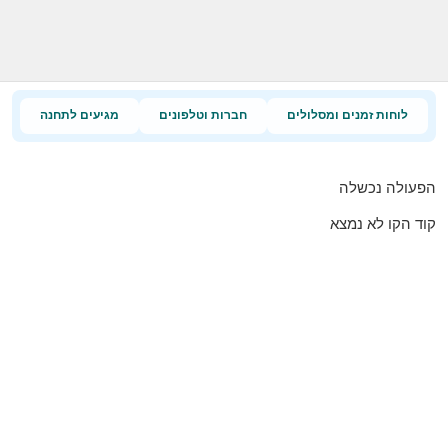
לוחות זמנים ומסלולים
חברות וטלפונים
מגיעים לתחנה
הפעולה נכשלה
קוד הקו לא נמצא