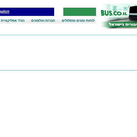
glish
לוחות זמנים ומסלולים
חברות וטלפונים
הורד אפליקציית 