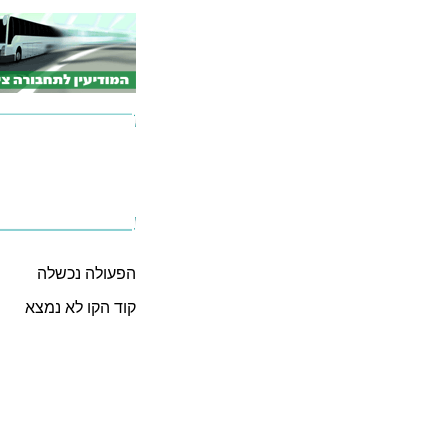
הפעולה נכשלה
קוד הקו לא נמצא