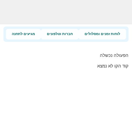
לוחות זמנים ומסלולים
חברות וטלפונים
מגיעים לתחנה
הפעולה נכשלה
קוד הקו לא נמצא