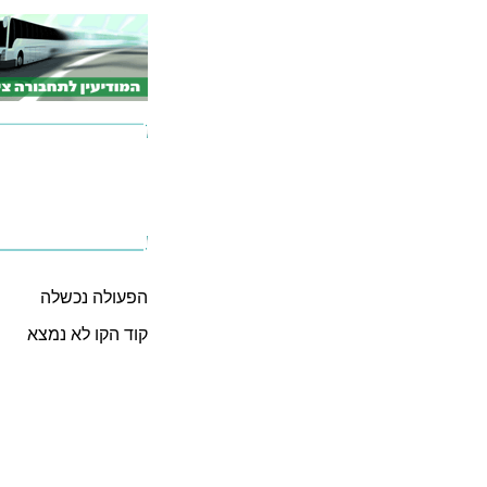
הפעולה נכשלה
קוד הקו לא נמצא