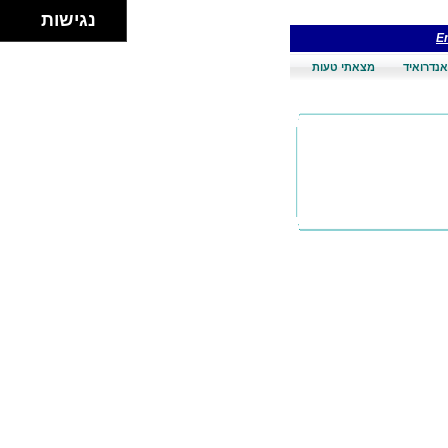
נגישות
En
אנדרואיד
מצאתי טעות