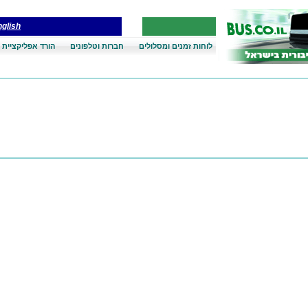
glish
לוחות זמנים ומסלולים
חברות וטלפונים
הורד אפליקציית 