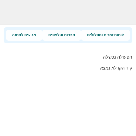
לוחות זמנים ומסלולים
חברות וטלפונים
מגיעים לתחנה
הפעולה נכשלה
קוד הקו לא נמצא