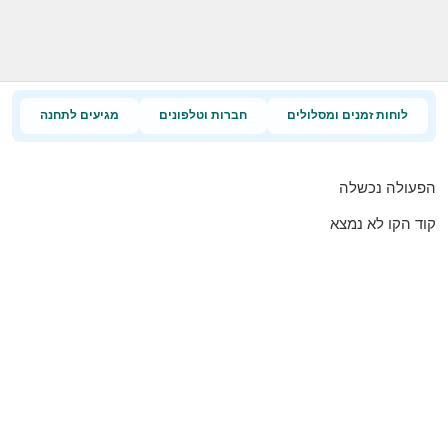
לוחות זמנים ומסלולים
חברות וטלפונים
מגיעים לתחנה
הפעולה נכשלה
קוד הקו לא נמצא