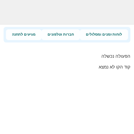
לוחות זמנים ומסלולים
חברות וטלפונים
מגיעים לתחנה
הפעולה נכשלה
קוד הקו לא נמצא