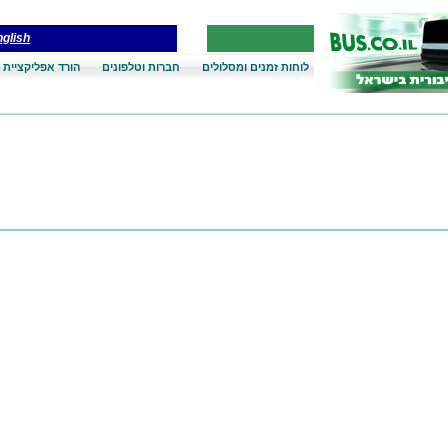
glish
לוחות זמנים ומסלולים
חברות וטלפונים
הורד אפליקציית 