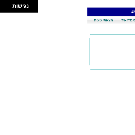
נגישות
En
אנדרואיד
מצאתי טעות