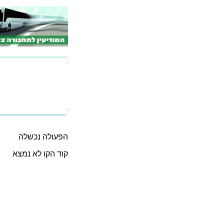
הפעולה נכשלה
קוד הקו לא נמצא