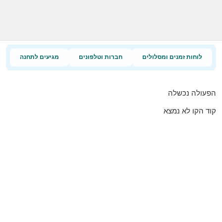
לוחות זמנים ומסלולים
חברות וטלפונים
מגיעים לתחנה
הפעולה נכשלה
קוד הקו לא נמצא