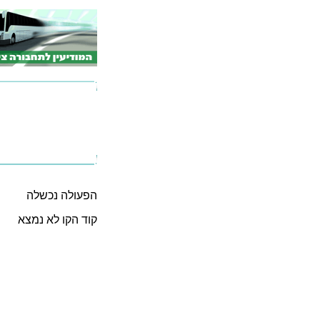
הפעולה נכשלה
קוד הקו לא נמצא