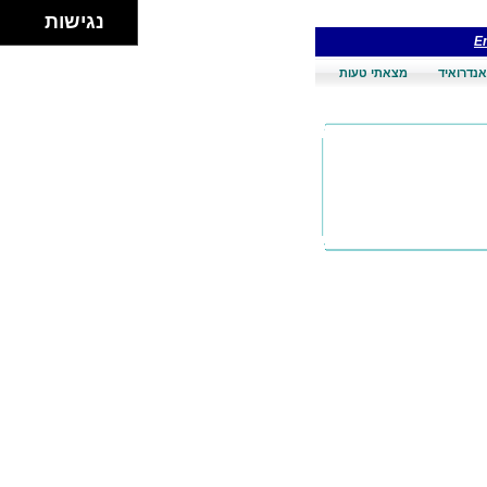
נגישות
En
אנדרואיד
מצאתי טעות