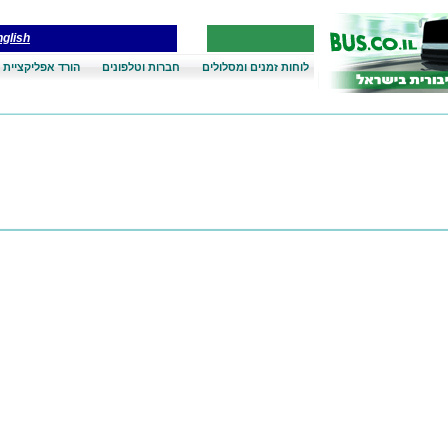
glish
לוחות זמנים ומסלולים
חברות וטלפונים
הורד אפליקציית 