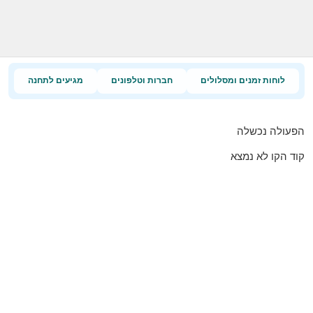
לוחות זמנים ומסלולים
חברות וטלפונים
מגיעים לתחנה
הפעולה נכשלה
קוד הקו לא נמצא