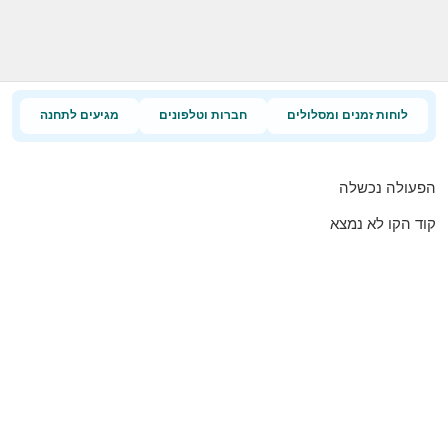
לוחות זמנים ומסלולים
חברות וטלפונים
מגיעים לתחנה
הפעולה נכשלה
קוד הקו לא נמצא