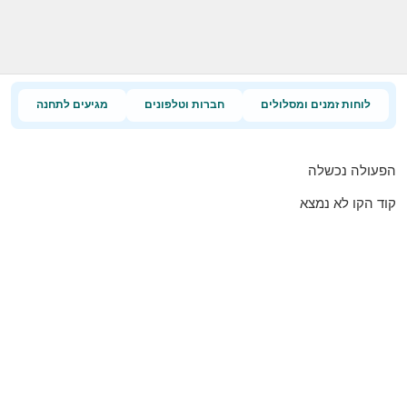
לוחות זמנים ומסלולים
חברות וטלפונים
מגיעים לתחנה
הפעולה נכשלה
קוד הקו לא נמצא