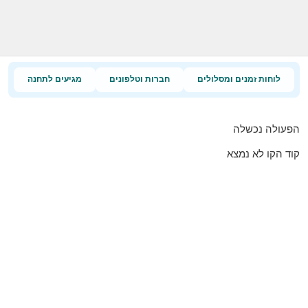
לוחות זמנים ומסלולים
חברות וטלפונים
מגיעים לתחנה
הפעולה נכשלה
קוד הקו לא נמצא