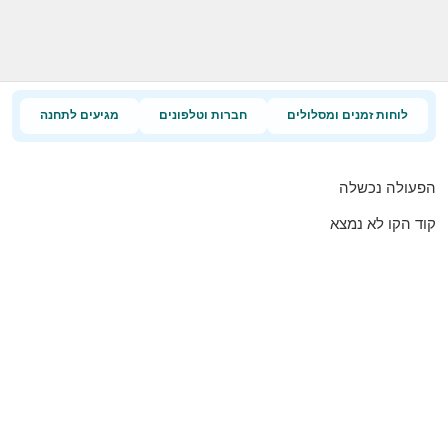
לוחות זמנים ומסלולים
חברות וטלפונים
מגיעים לתחנה
הפעולה נכשלה
קוד הקו לא נמצא