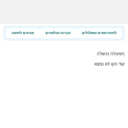
לוחות זמנים ומסלולים
חברות וטלפונים
מגיעים לתחנה
הפעולה נכשלה
קוד הקו לא נמצא