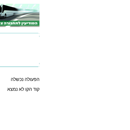
הפעולה נכשלה
קוד הקו לא נמצא