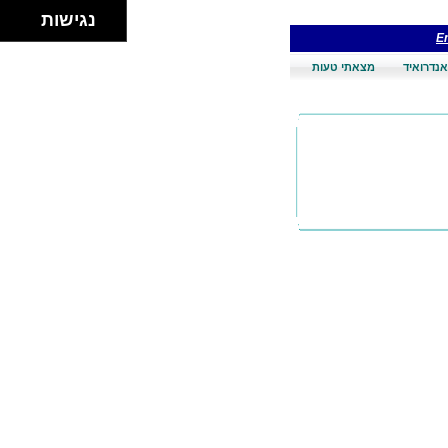
נגישות
En
אנדרואיד
מצאתי טעות