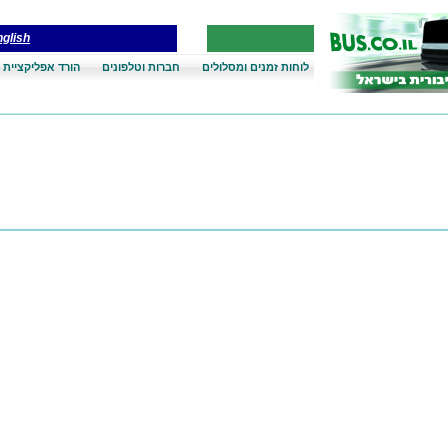
glish
לוחות זמנים ומסלולים
חברות וטלפונים
הורד אפליקציית 