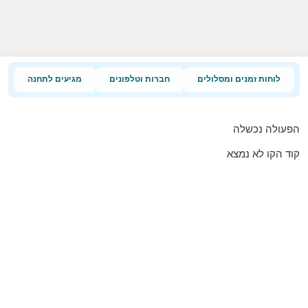
לוחות זמנים ומסלולים
חברות וטלפונים
מגיעים לתחנה
הפעולה נכשלה
קוד הקו לא נמצא