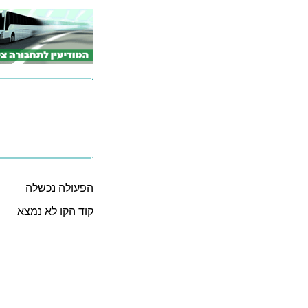
הפעולה נכשלה
קוד הקו לא נמצא