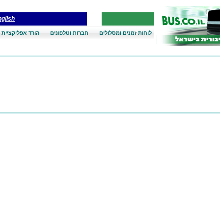
glish
לוחות זמנים ומסלולים
חברות וטלפונים
הורד אפליקציית 