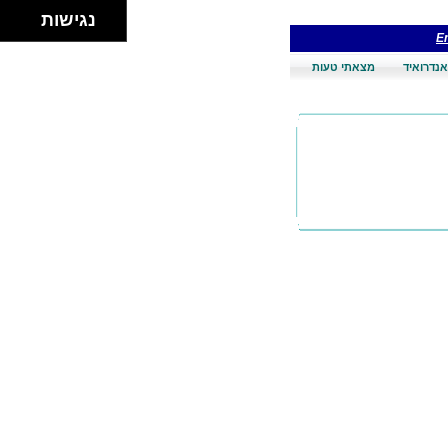
נגישות
En
אנדרואיד
מצאתי טעות