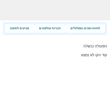
לוחות זמנים ומסלולים
חברות וטלפונים
מגיעים לתחנה
הפעולה נכשלה
קוד הקו לא נמצא