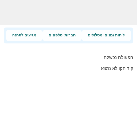
לוחות זמנים ומסלולים
חברות וטלפונים
מגיעים לתחנה
הפעולה נכשלה
קוד הקו לא נמצא