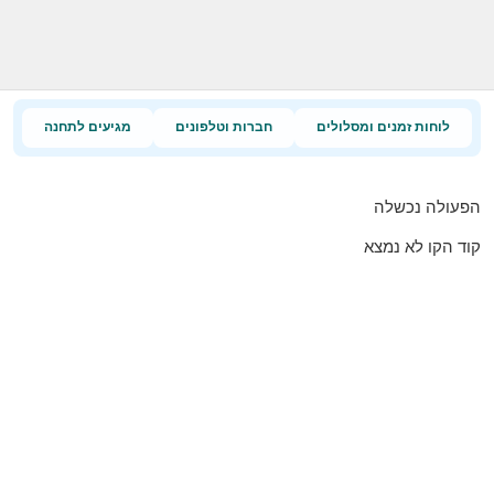
לוחות זמנים ומסלולים
חברות וטלפונים
מגיעים לתחנה
הפעולה נכשלה
קוד הקו לא נמצא