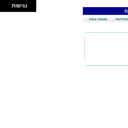
נגישות
En
אנדרואיד
מצאתי טעות