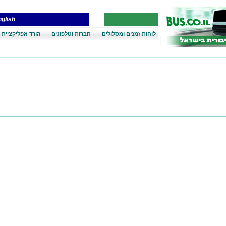
glish
לוחות זמנים ומסלולים
חברות וטלפונים
הורד אפליקציית 