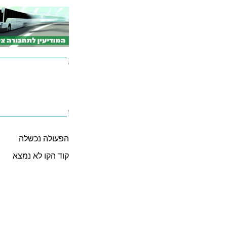
הפעולה נכשלה
קוד הקו לא נמצא