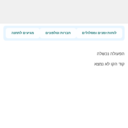
לוחות זמנים ומסלולים
חברות וטלפונים
מגיעים לתחנה
הפעולה נכשלה
קוד הקו לא נמצא