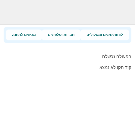
לוחות זמנים ומסלולים
חברות וטלפונים
מגיעים לתחנה
הפעולה נכשלה
קוד הקו לא נמצא