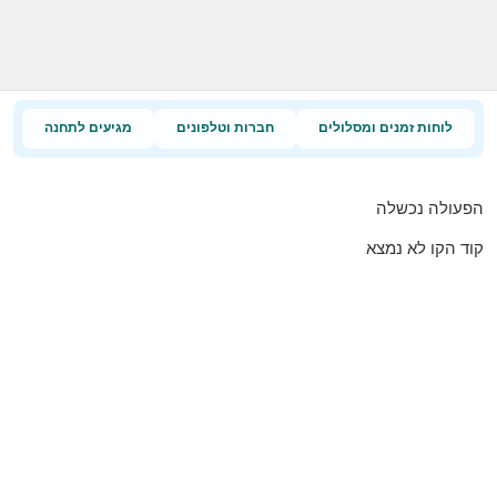
לוחות זמנים ומסלולים
חברות וטלפונים
מגיעים לתחנה
הפעולה נכשלה
קוד הקו לא נמצא