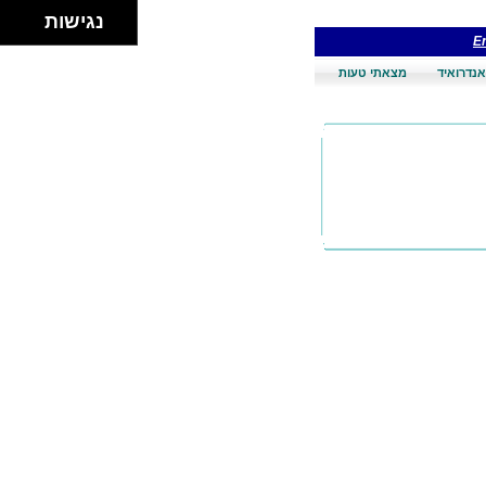
נגישות
En
אנדרואיד
מצאתי טעות