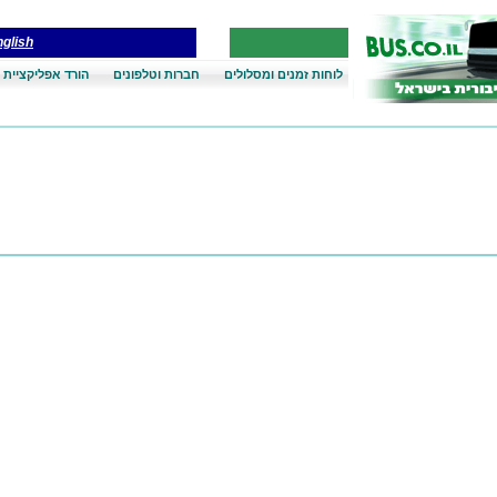
glish
לוחות זמנים ומסלולים
חברות וטלפונים
הורד אפליקציית 