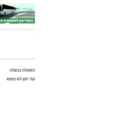
הפעולה נכשלה
קוד הקו לא נמצא