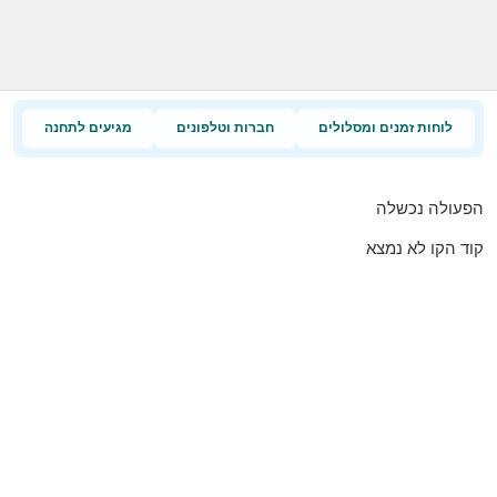
לוחות זמנים ומסלולים
חברות וטלפונים
מגיעים לתחנה
הפעולה נכשלה
קוד הקו לא נמצא