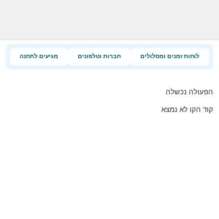
לוחות זמנים ומסלולים
חברות וטלפונים
מגיעים לתחנה
הפעולה נכשלה
קוד הקו לא נמצא