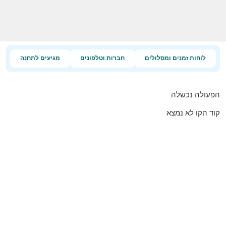
לוחות זמנים ומסלולים
חברות וטלפונים
מגיעים לתחנה
הפעולה נכשלה
קוד הקו לא נמצא