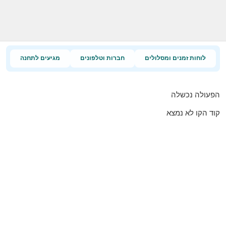
לוחות זמנים ומסלולים
חברות וטלפונים
מגיעים לתחנה
הפעולה נכשלה
קוד הקו לא נמצא