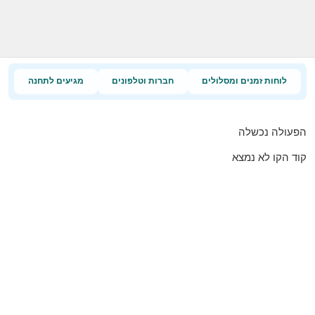
לוחות זמנים ומסלולים
חברות וטלפונים
מגיעים לתחנה
הפעולה נכשלה
קוד הקו לא נמצא