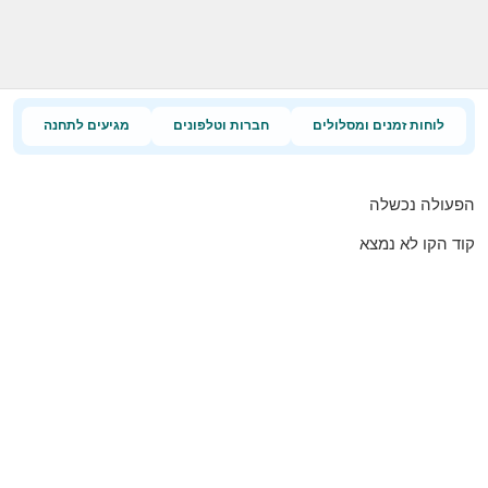
לוחות זמנים ומסלולים
חברות וטלפונים
מגיעים לתחנה
הפעולה נכשלה
קוד הקו לא נמצא