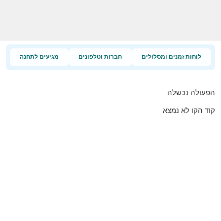
לוחות זמנים ומסלולים
חברות וטלפונים
מגיעים לתחנה
הפעולה נכשלה
קוד הקו לא נמצא