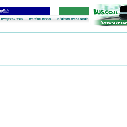
glish
לוחות זמנים ומסלולים
חברות וטלפונים
הורד אפליקציית 