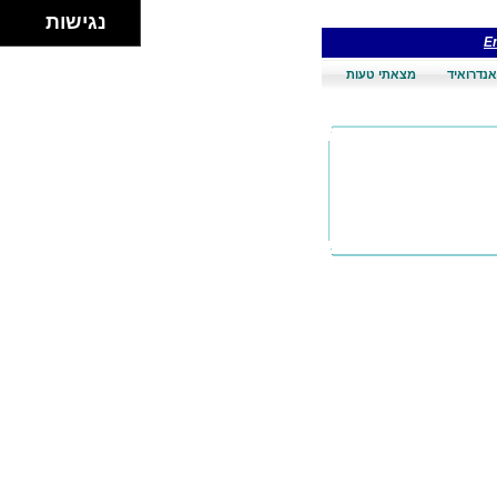
נגישות
En
אנדרואיד
מצאתי טעות