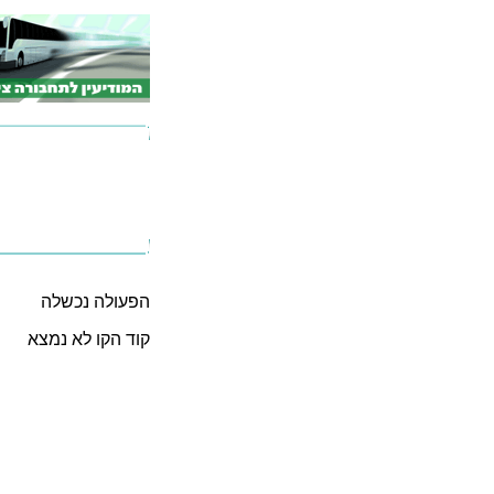
הפעולה נכשלה
קוד הקו לא נמצא